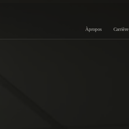
À propos
Carrière