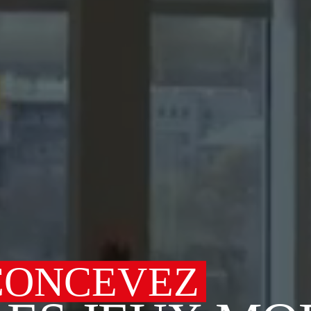
DÉVELOPPEZ